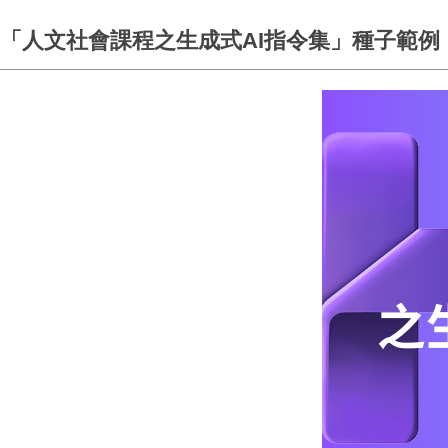
「人文社會課程之生成式AI指令集」種子範例