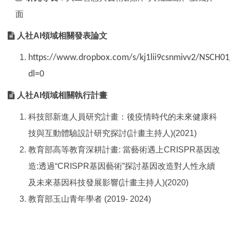
面
人社AI領域相關發表論文
https://www.dropbox.com/s/kj1lii9csnmivv2/NSCH01
dl=0
人社AI領域相關執行計畫
科技部新進人員研究計畫：後疫情時代的未來健康科
技與互動體驗設計研究探討(計畫主持人)(2021)
教育部高等教育深耕計畫: 當藝術遇上CRISPR基因改
造:透過“CRISPR基因藝術”探討基因改造對人性永續
及未來基因科技發展影響(計畫主持人)(2020)
教育部玉山青年學者 (2019- 2024)