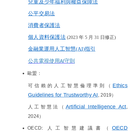
兒童及少年福利與權益保障法
公平交易法
消費者保護法
個人資料保護法
(2023 年 5 月 31 日修正)
金融業運用人工智慧
(AI)
指引
公共電視使用
守則
AI
歐盟：
Ethics
可信賴的人工智慧倫理準則（
Guidelines for Trustworthy AI
, 2019
）
Artificial Intelligence Act
人工智慧法（
,
2024
）
OECD
OECD:
人工智慧建議書（