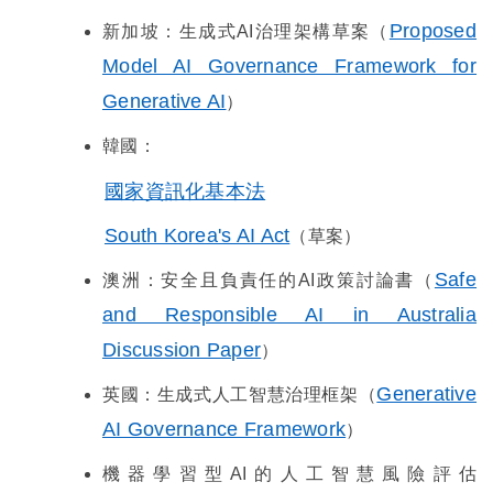
Proposed
新加坡：生成式
AI
治理架構草案（
Model AI Governance Framework for
Generative AI
）
韓國：
國家資訊化基本法
South Korea's AI Act
（草案）
Safe
澳洲：安全且負責任的
AI
政策討論書（
and Responsible AI in Australia
Discussion Paper
）
Generative
英國：生成式人工智慧治理框架（
AI Governance Framework
）
機器學習型AI
的人工智慧風險評估