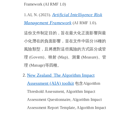
Framework (AI RMF 1.0)
Artificial Intelligence Risk
1.AI, N. (2023).
Management Framework
(AI RMF 1.0).
這份文件制定目的，旨在最大化正面影響與最
小化潛在的負面影響，並在文件中區分
16
種的
風險類型，且將應對這些風險的方式區分成管
理
(Govern)
、映射
(Map)
、測量
(Measure)
、管
理
(Manage)
等四種。
New Zealand_The Algorithm Impact
Assessment (AIA) toolkit
包含
Algorithm
Threshold Assessment, Algorithm Impact
Assessment Questionnaire, Algorithm Impact
Assessment Report Template, Algorithm Impact